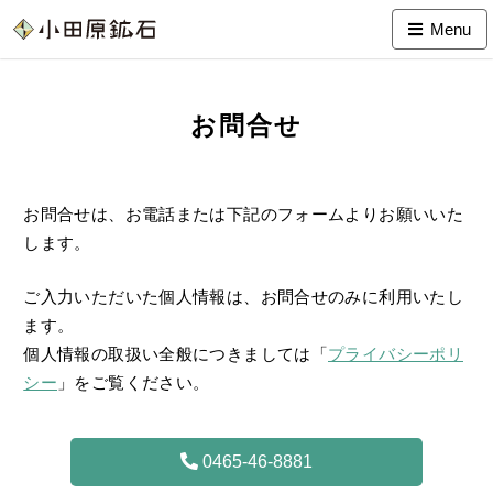
Menu
お問合せ
お問合せは、お電話または下記のフォームよりお願いいた
します。
ご入力いただいた個人情報は、お問合せのみに利用いたし
ます。
個人情報の取扱い全般につきましては「
プライバシーポリ
シー
」をご覧ください。
0465-46-8881