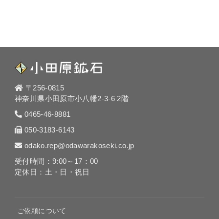
〒256-0815
神奈川県小田原市小八幡2-3-6 2階
0465-46-8881
050-3183-6143
odako.rep@odawarakoseki.co.jp
受付時間：9:00～17：00
定休日：土・日・祝日
ご依頼について