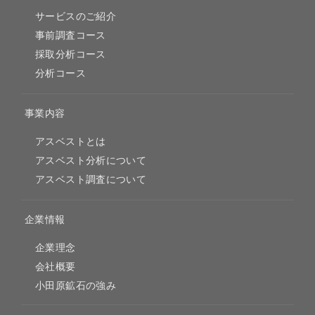
サービスのご紹介
事前調査コース
採取分析コース
分析コース
事業内容
アスベストとは
アスベスト分析について
アスベスト調査について
企業情報
企業理念
会社概要
小田原鉱石の強み