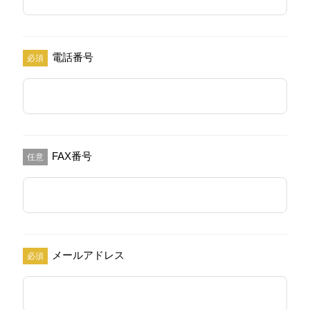
電話番号
必須
FAX番号
任意
メールアドレス
必須