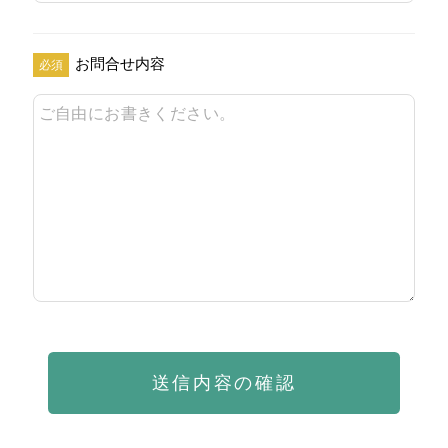
お問合せ内容
必須