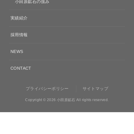
小田原鉱石の強み
実績紹介
採用情報
NEWS
CONTACT
プライバシーポリシー
サイトマップ
Copyright ©
2026 小田原鉱石 All rights reserved.