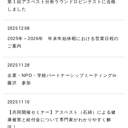
第１回アスベスト分析ラウンドロビンテストに合格
しました
2025.12.08
2025年～2026年 年末年始休暇における営業日程の
ご案内
2025.11.28
企業・NPO・学校パートナーシップミーティングin
藤沢 参加
2025.11.10
【共同開催セミナー】アスベスト（石綿）による健
康被害と給付金について専門家がわかりやすく解
説！