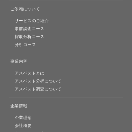
ご依頼について
サービスのご紹介
事前調査コース
採取分析コース
分析コース
事業内容
アスベストとは
アスベスト分析について
アスベスト調査について
企業情報
企業理念
会社概要