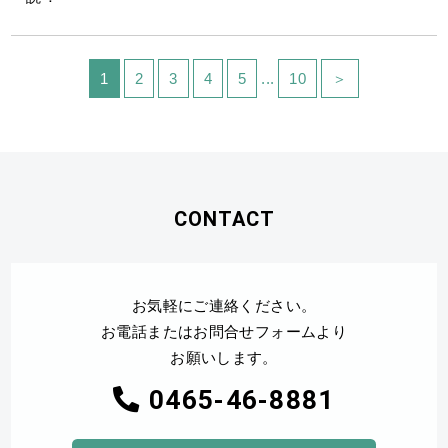
1
2
3
4
5
...
10
＞
CONTACT
お気軽にご連絡ください。
お電話またはお問合せフォームより
お願いします。
0465-46-8881