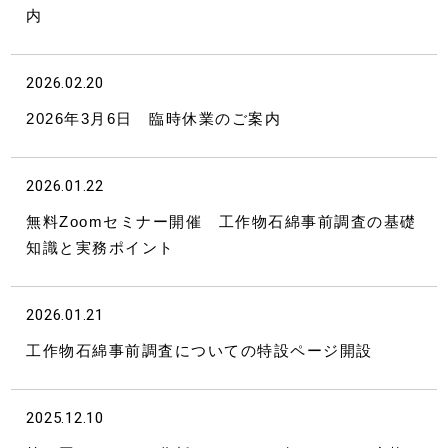
内
2026.02.20
2026年3月6日 臨時休業のご案内
2026.01.22
無料Zoomセミナー開催 工作物石綿事前調査の基礎
知識と実務ポイント
2026.01.21
工作物石綿事前調査についての特設ページ開設
2025.12.10