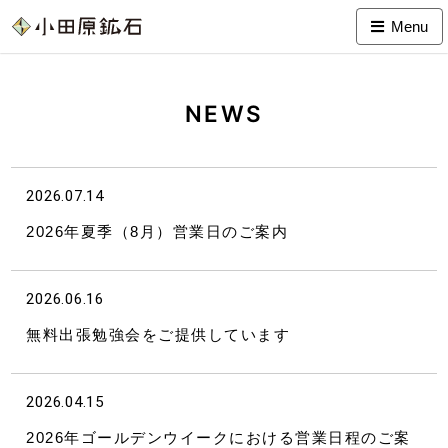
Menu
NEWS
2026.07.14
2026年夏季（8月）営業日のご案内
2026.06.16
無料出張勉強会をご提供しています
2026.04.15
2026年ゴールデンウイークにおける営業日程のご案