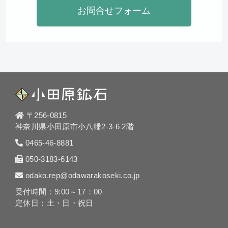
お問合せフォーム
〒256-0815
神奈川県小田原市小八幡2-3-6 2階
0465-46-8881
050-3183-6143
odako.rep@odawarakoseki.co.jp
受付時間：9:00～17：00
定休日：土・日・祝日