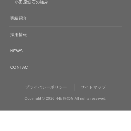
小田原鉱石の強み
実績紹介
採用情報
NEWS
CONTACT
プライバシーポリシー
サイトマップ
Copyright ©
2026 小田原鉱石 All rights reserved.