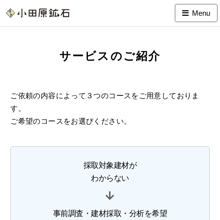
Menu
サービスのご紹介
ご依頼の内容によって３つのコースをご用意しておりま
す。
ご希望のコースをお選びください。
採取対象建材が
わからない
事前調査・建材採取・分析を希望