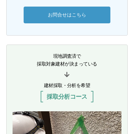
お問合せはこちら
現地調査済で
採取対象建材が決まっている
建材採取・分析を希望
採取分析コース