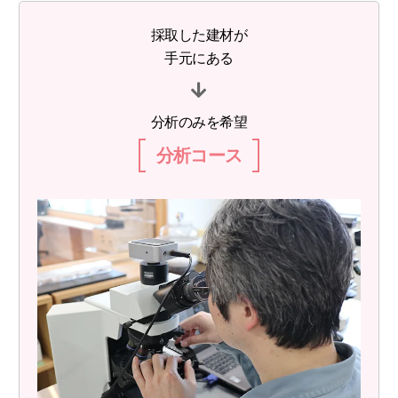
採取した建材が
手元にある
分析のみを希望
分析コース