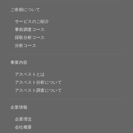
ご依頼について
サービスのご紹介
事前調査コース
採取分析コース
分析コース
事業内容
アスベストとは
アスベスト分析について
アスベスト調査について
企業情報
企業理念
会社概要