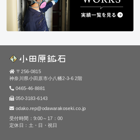
〒256-0815
神奈川県小田原市小八幡2-3-6 2階
0465-46-8881
050-3183-6143
odako.rep@odawarakoseki.co.jp
受付時間：9:00～17：00
定休日：土・日・祝日