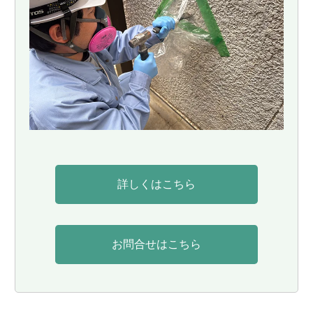
詳しくはこちら
お問合せはこちら