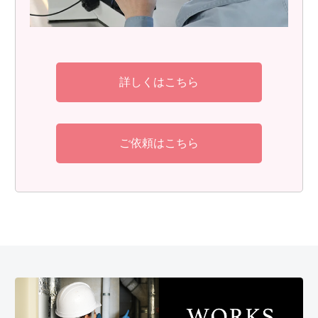
詳しくはこちら
ご依頼はこちら