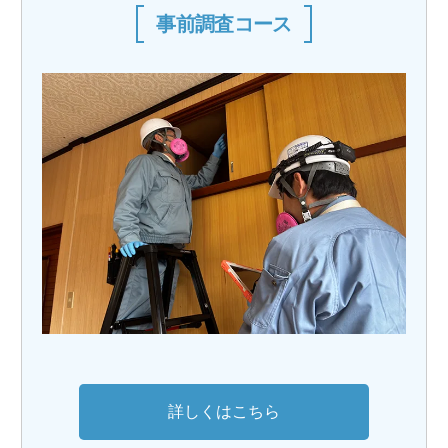
事前調査コース
詳しくはこちら