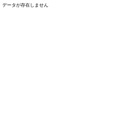
データが存在しません