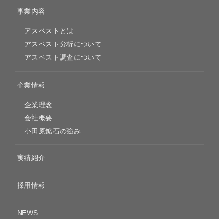
事業内容
アスベストとは
アスベスト分析について
アスベスト調査について
企業情報
企業理念
会社概要
小田原鉱石の強み
実績紹介
採用情報
NEWS