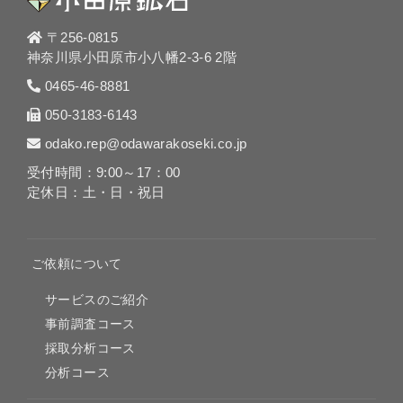
〒256-0815
神奈川県小田原市小八幡2-3-6 2階
0465-46-8881
050-3183-6143
odako.rep@odawarakoseki.co.jp
受付時間：9:00～17：00
定休日：土・日・祝日
ご依頼について
サービスのご紹介
事前調査コース
採取分析コース
分析コース