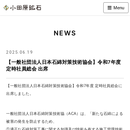
Menu
NEWS
2025.06.19
【一般社団法人日本石綿対策技術協会】令和7年度
定時社員総会 出席
【一般社団法人日本石綿対策技術協会】令和7年度 定時社員総会に
出席しました。
一般社団法人日本石綿対策技術協（ACA）
は、「新たな石綿による
被害の発生を防止するため、
①適正な石綿対策工事に関する知識及び技術を有する施工管理技術